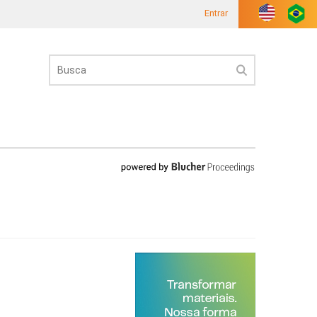
Entrar