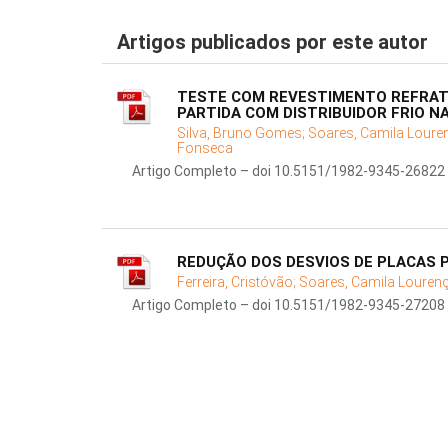
Artigos publicados por este autor
TESTE COM REVESTIMENTO REFRAT
PARTIDA COM DISTRIBUIDOR FRIO N
Silva, Bruno Gomes;
Soares, Camila Loure
Fonseca
Artigo Completo – doi 10.5151/1982-9345-26822
REDUÇÃO DOS DESVIOS DE PLACAS 
Ferreira, Cristóvão;
Soares, Camila Louren
Artigo Completo – doi 10.5151/1982-9345-27208