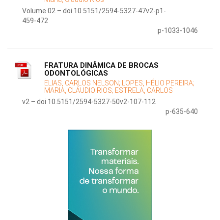
Volume 02 – doi 10.5151/2594-5327-47v2-p1-
459-472
p-1033-1046
FRATURA DINÂMICA DE BROCAS
ODONTOLÓGICAS
ELIAS, CARLOS NELSON;
LOPES, HÉLIO PEREIRA;
MARIA, CLÁUDIO RIOS;
ESTRELA, CARLOS
v2 – doi 10.5151/2594-5327-50v2-107-112
p-635-640