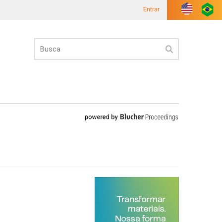
Entrar