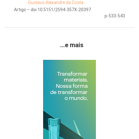
Gustavo Alexandre da Costa
Artigo – doi 10.5151/2594-357X-20397
p-533-543
...e mais