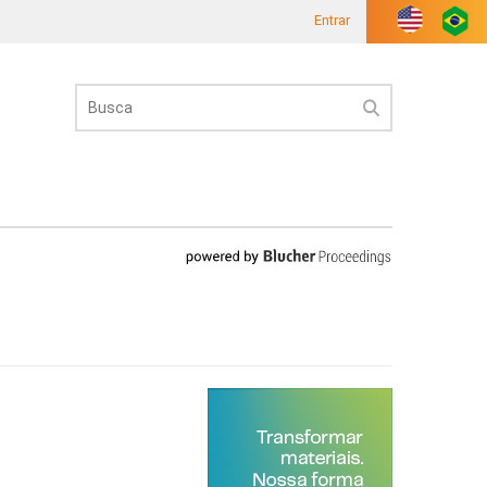
Entrar