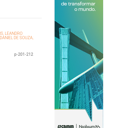
S, LEANDRO
DANIEL DE SOUZA;
p-201-212