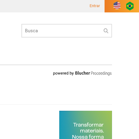
Entrar