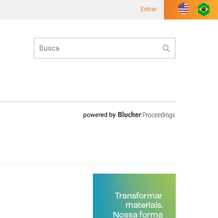
Entrar