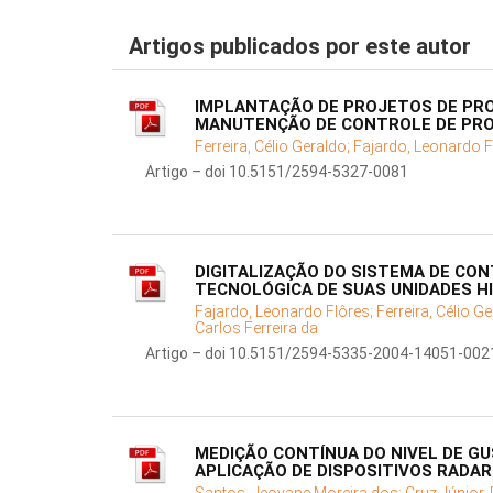
Artigos publicados por este autor
IMPLANTAÇÃO DE PROJETOS DE PRO
MANUTENÇÃO DE CONTROLE DE PR
Ferreira, Célio Geraldo;
Fajardo, Leonardo F
Artigo – doi 10.5151/2594-5327-0081
DIGITALIZAÇÃO DO SISTEMA DE CO
TECNOLÓGICA DE SUAS UNIDADES H
Fajardo, Leonardo Flôres;
Ferreira, Célio G
Carlos Ferreira da
Artigo – doi 10.5151/2594-5335-2004-14051-002
MEDIÇÃO CONTÍNUA DO NIVEL DE G
APLICAÇÃO DE DISPOSITIVOS RADA