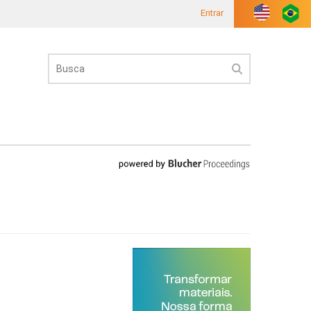
Entrar