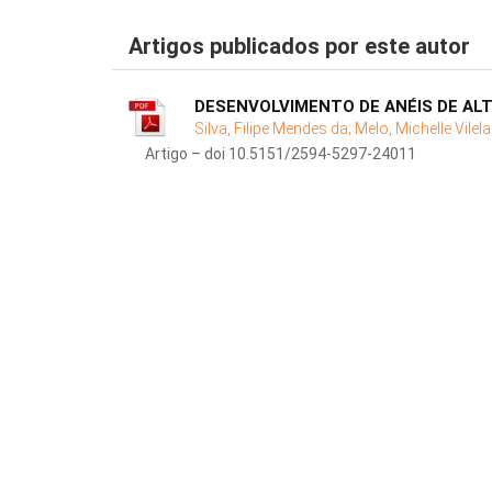
Artigos publicados por este autor
DESENVOLVIMENTO DE ANÉIS DE AL
Silva, Filipe Mendes da;
Melo, Michelle Vilela
Artigo – doi 10.5151/2594-5297-24011