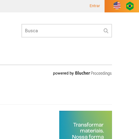
Entrar