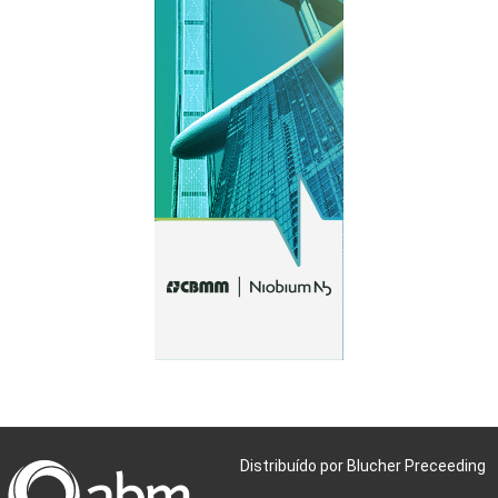
Distribuído por Blucher Preceeding