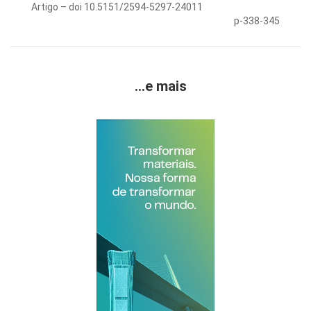
Artigo – doi 10.5151/2594-5297-24011
p-338-345
...e mais