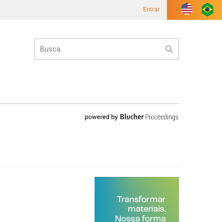
Entrar