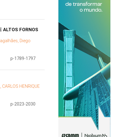
E ALTOS FORNOS
agalhães, Diego
p-1789-1797
, CARLOS HENRIQUE
p-2023-2030