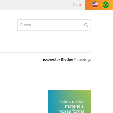
Entrar