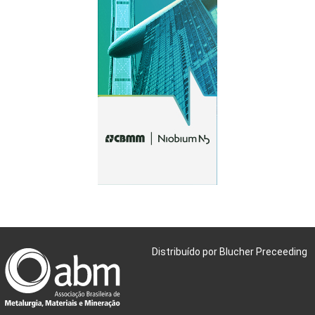
Distribuído por Blucher Preceeding