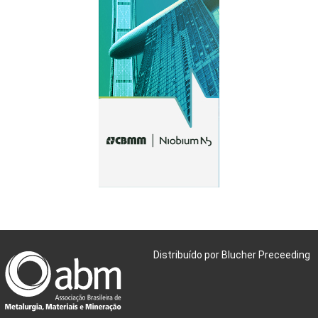
Distribuído por Blucher Preceeding