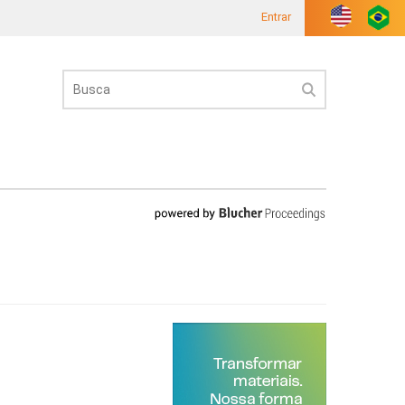
Entrar