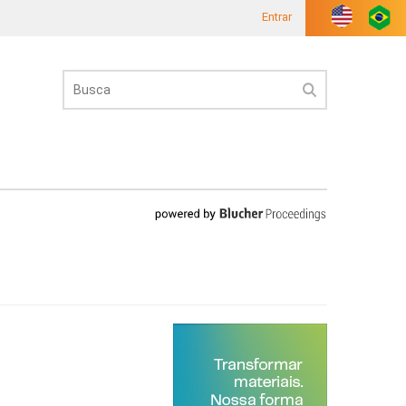
Entrar