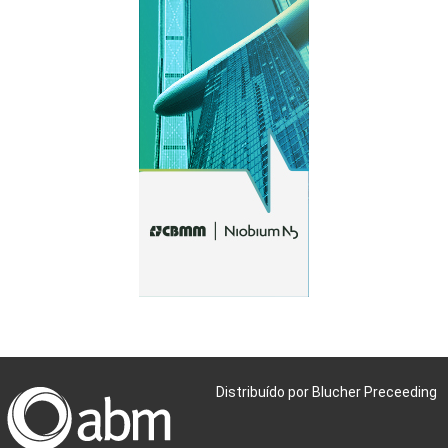
Distribuído por Blucher Preceeding