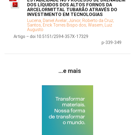
ESTABILIDADE NO PROCESSO DE DRENAGEM
DOS LÍQUIDOS DOS ALTOS FORNOS DA
ARCELORMITTAL TUBARÃO ATRAVÉS DO
INVESTIMENTO EM TECNOLOGIAS
Lucena, Daniel Avelar;
Júnior, Roberto da Cruz;
Santos, Erick Torres Bispo dos;
Wasem, Luiz
Augusto
Artigo – doi 10.5151/2594-357X-17329
p-339-349
...e mais