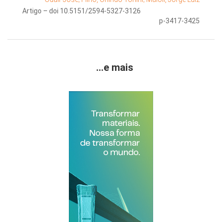
Artigo – doi 10.5151/2594-5327-3126
p-3417-3425
...e mais