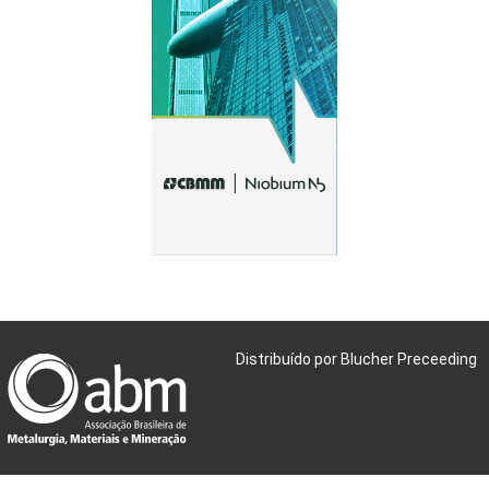
Distribuído por Blucher Preceeding