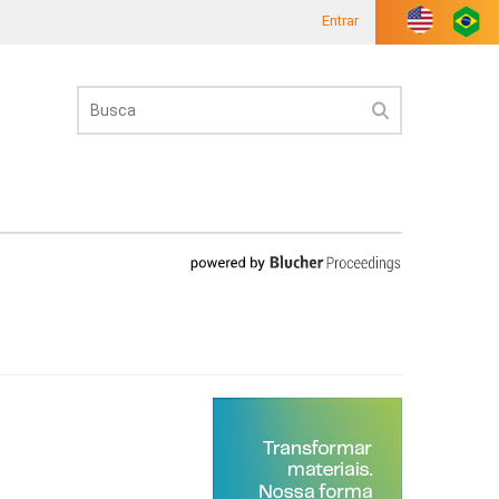
Entrar