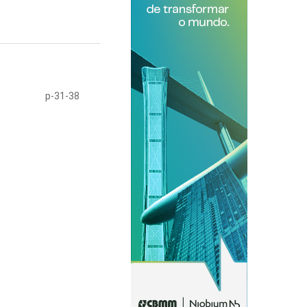
p-31-38