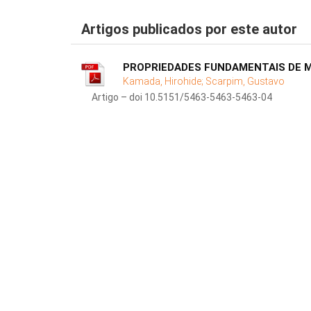
Artigos publicados por este autor
PROPRIEDADES FUNDAMENTAIS DE M
Kamada, Hirohide;
Scarpim, Gustavo
Artigo – doi 10.5151/5463-5463-5463-04