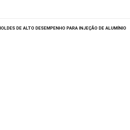
OLDES DE ALTO DESEMPENHO PARA INJEÇÃO DE ALUMÍNIO