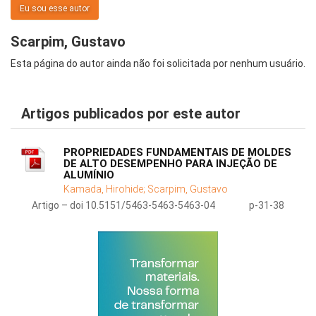
Eu sou esse autor
Scarpim, Gustavo
Esta página do autor ainda não foi solicitada por nenhum usuário.
Artigos publicados por este autor
PROPRIEDADES FUNDAMENTAIS DE MOLDES
DE ALTO DESEMPENHO PARA INJEÇÃO DE
ALUMÍNIO
Kamada, Hirohide;
Scarpim, Gustavo
Artigo – doi 10.5151/5463-5463-5463-04
p-31-38