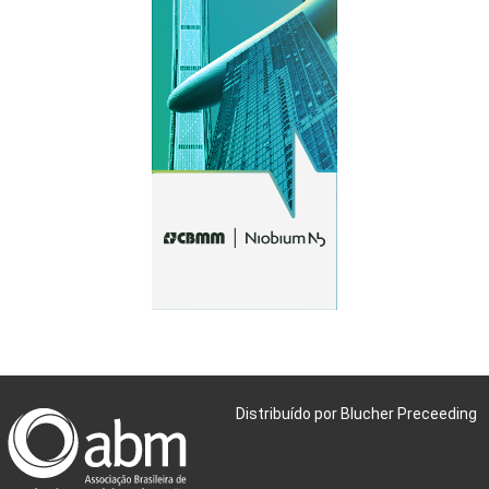
Distribuído por Blucher Preceeding