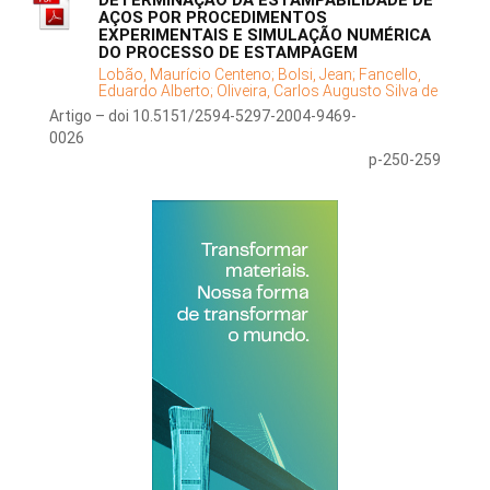
DETERMINAÇÃO DA ESTAMPABILIDADE DE
AÇOS POR PROCEDIMENTOS
EXPERIMENTAIS E SIMULAÇÃO NUMÉRICA
DO PROCESSO DE ESTAMPAGEM
Lobão, Maurício Centeno;
Bolsi, Jean;
Fancello,
Eduardo Alberto;
Oliveira, Carlos Augusto Silva de
Artigo – doi 10.5151/2594-5297-2004-9469-
0026
p-250-259