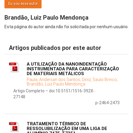
Eu sou esse autor
Brandão, Luiz Paulo Mendonça
Esta página do autor ainda não foi solicitada por nenhum usuário.
Artigos publicados por este autor
A UTILIZAÇÃO DA NANOINDENTAÇÃO
INSTRUMENTADA PARA CARACTERIZAÇÃO
DE MATERIAIS METÁLICOS
Paula, Andersan dos Santos;
Diniz, Saulo Brinco;
Brandão, Luiz Paulo Mendonça
Artigo Completo – doi 10.5151/1516-392X-
27148
p-2464-2473
TRATAMENTO TÉRMICO DE
RESSOLUBILIZAÇÃO EM UMA LIGA DE