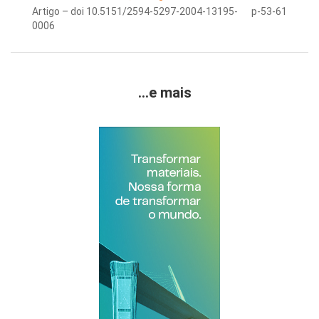
Artigo – doi 10.5151/2594-5297-2004-13195-
p-53-61
0006
...e mais