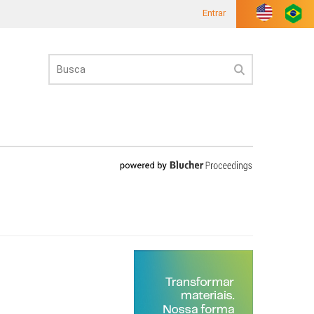
Entrar