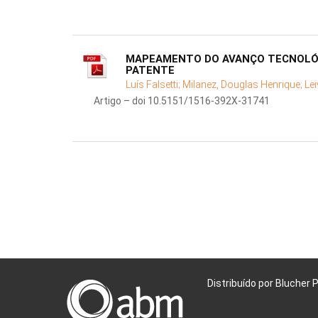
MAPEAMENTO DO AVANÇO TECNOLÓGI
PATENTE
Luís Falsetti;
Milanez, Douglas Henrique;
Lei
Artigo – doi 10.5151/1516-392X-31741
Distribuído por Blucher 