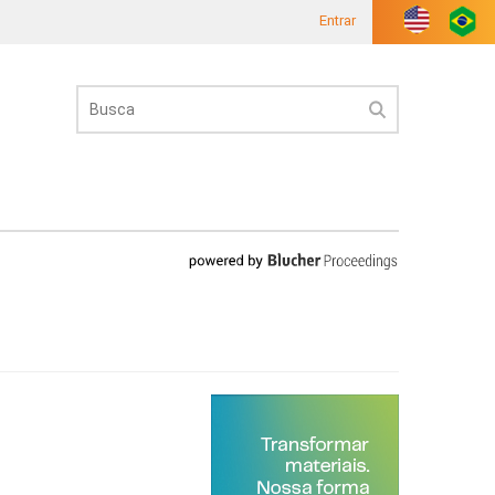
Entrar