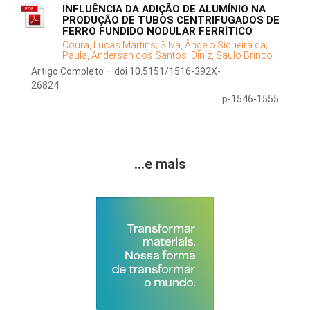
INFLUÊNCIA DA ADIÇÃO DE ALUMÍNIO NA
PRODUÇÃO DE TUBOS CENTRIFUGADOS DE
FERRO FUNDIDO NODULAR FERRÍTICO
Coura, Lucas Martins;
Silva, Ângelo Siqueira da;
Paula, Andersan dos Santos;
Diniz, Saulo Brinco
Artigo Completo – doi 10.5151/1516-392X-
26824
p-1546-1555
...e mais