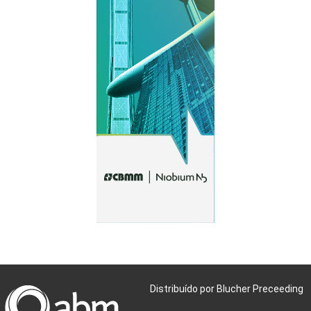
Distribuído por Blucher Preceeding