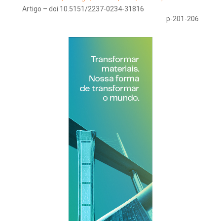
Artigo – doi 10.5151/2237-0234-31816
p-201-206