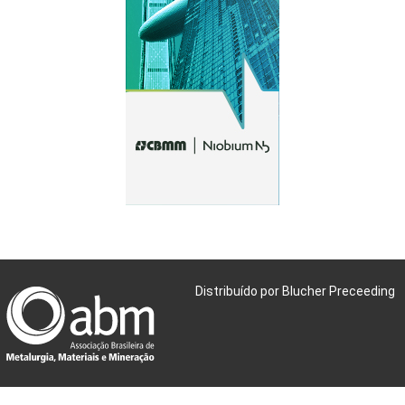
Distribuído por Blucher Preceeding