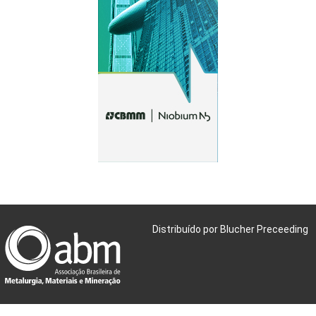
Distribuído por Blucher Preceeding