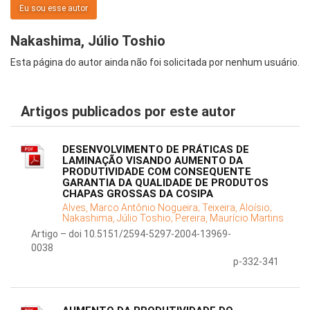
Eu sou esse autor
Nakashima, Júlio Toshio
Esta página do autor ainda não foi solicitada por nenhum usuário.
Artigos publicados por este autor
DESENVOLVIMENTO DE PRÁTICAS DE
LAMINAÇÃO VISANDO AUMENTO DA
PRODUTIVIDADE COM CONSEQUENTE
GARANTIA DA QUALIDADE DE PRODUTOS
CHAPAS GROSSAS DA COSIPA
Alves, Marco Antônio Nogueira;
Teixeira, Aloísio;
Nakashima, Júlio Toshio;
Pereira, Maurício Martins
Artigo – doi 10.5151/2594-5297-2004-13969-
0038
p-332-341