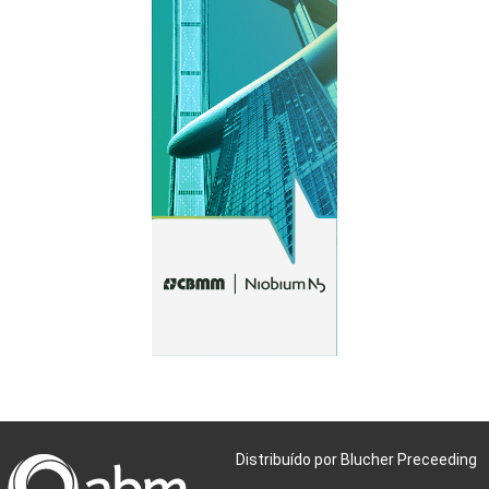
Distribuído por Blucher Preceeding