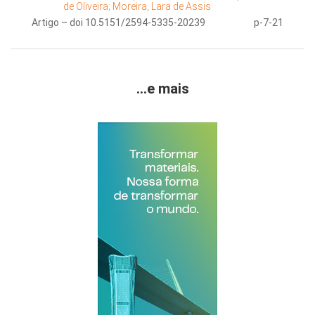
de Oliveira;
Moreira, Lara de Assis
Artigo – doi 10.5151/2594-5335-20239
p-7-21
...e mais