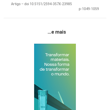
Artigo – doi 10.5151/2594-357X-23985
p-1049-1059
...e mais