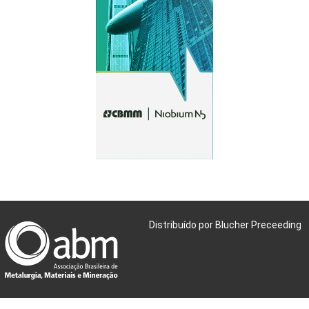
Distribuído por Blucher Preceeding