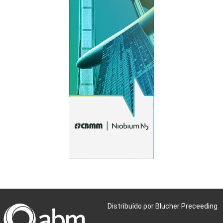
Distribuído por Blucher Preceeding