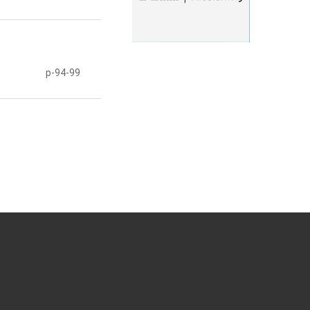
p-94-99