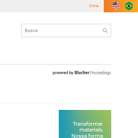
Entrar