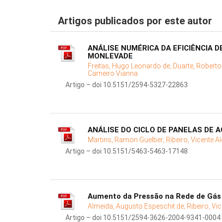
Artigos publicados por este autor
ANÁLISE NUMÉRICA DA EFICIÊNCIA 
MONLEVADE
Freitas, Hugo Leonardo de;
Duarte, Robert
Carneiro Vianna
Artigo – doi 10.5151/2594-5327-22863
ANÁLISE DO CICLO DE PANELAS DE 
Martins, Ramon Guelber;
Ribeiro, Vicente A
Artigo – doi 10.5151/5463-5463-17148
Aumento da Pressão na Rede de Gás 
Almeida, Augusto Espeschit de;
Ribeiro, Vi
Artigo – doi 10.5151/2594-3626-2004-9341-0004