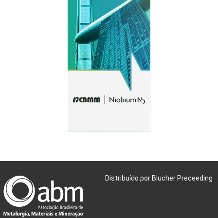
Distribuído por Blucher Preceeding