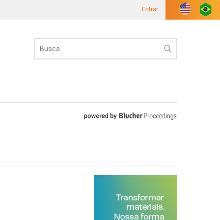
Entrar