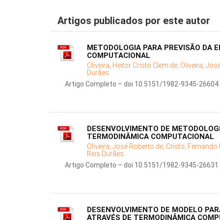
Artigos publicados por este autor
METODOLOGIA PARA PREVISÃO DA E
COMPUTACIONAL
Oliveira, Heitor Cristo Clem de;
Oliveira, Jos
Durães
Artigo Completo – doi 10.5151/1982-9345-26604
DESENVOLVIMENTO DE METODOLOGIA
TERMODINÂMICA COMPUTACIONAL
Oliveira, José Roberto de;
Cristo, Fernando
Reis Durães
Artigo Completo – doi 10.5151/1982-9345-26631
DESENVOLVIMENTO DE MODELO PARA
ATRAVÉS DE TERMODINÂMICA COMP