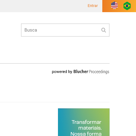
Entrar