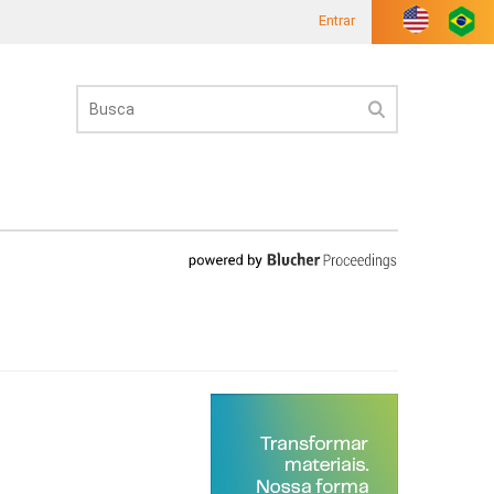
Entrar