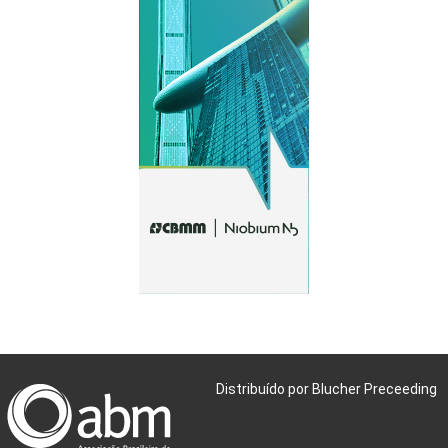
Distribuído por Blucher Preceeding