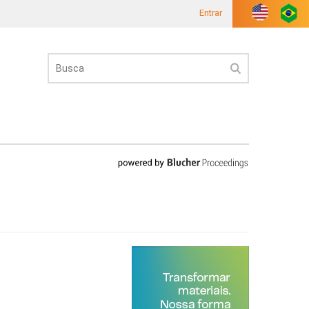
Entrar