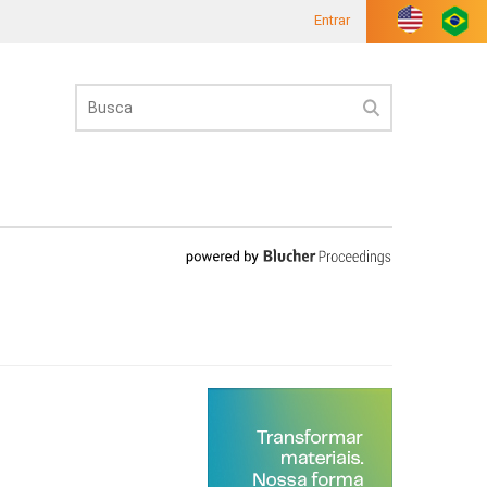
Entrar