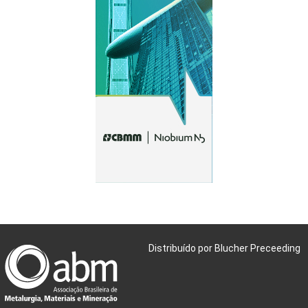
Distribuído por Blucher Preceeding