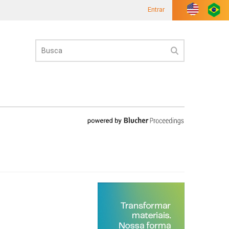
Entrar