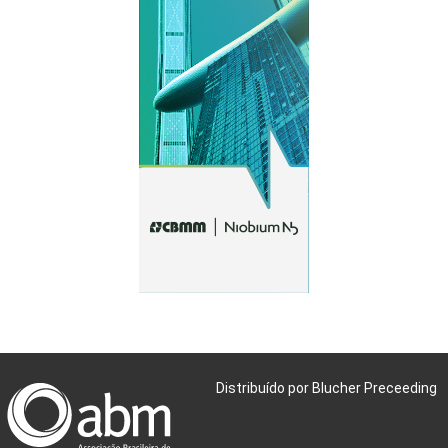
Distribuído por Blucher Preceeding