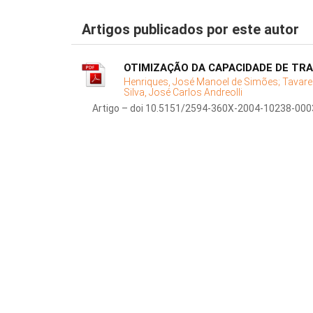
Artigos publicados por este autor
OTIMIZAÇÃO DA CAPACIDADE DE TRA
Henriques, José Manoel de Simões;
Tavare
Silva, José Carlos Andreolli
Artigo – doi 10.5151/2594-360X-2004-10238-000