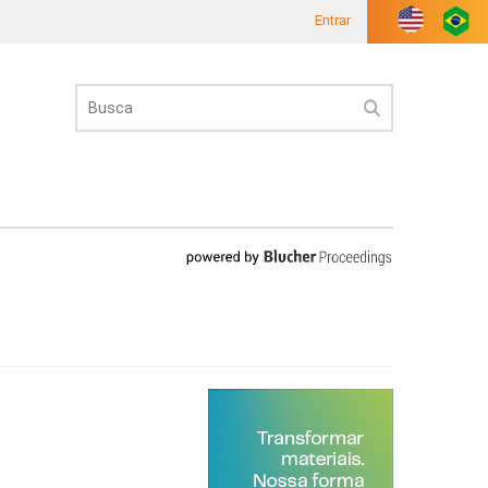
Entrar