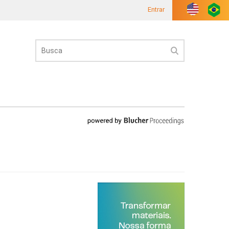
Entrar