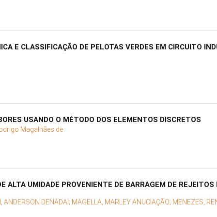
A E CLASSIFICAÇÃO DE PELOTAS VERDES EM CIRCUITO IND
BORES USANDO O MÉTODO DOS ELEMENTOS DISCRETOS
Rodrigo Magalhães de
E ALTA UMIDADE PROVENIENTE DE BARRAGEM DE REJEITOS
, ANDERSON DENADAI;
MAGELLA, MARLEY ANUCIAÇÃO;
MENEZES, RE